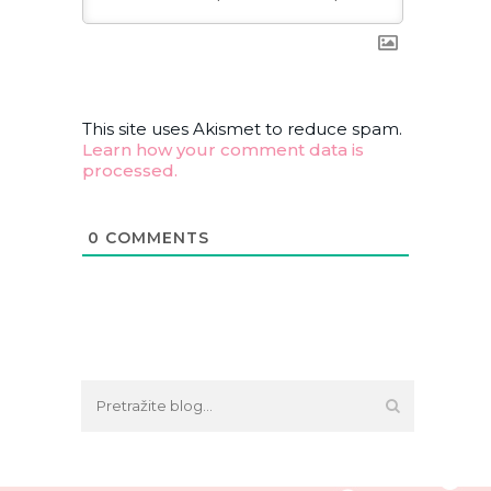
This site uses Akismet to reduce spam.
Learn how your comment data is
processed.
0
COMMENTS